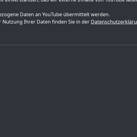
zogene Daten an YouTube übermittelt werden.
 Nutzung Ihrer Daten finden Sie in der
Datenschutzerklär