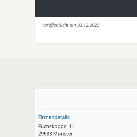
Veröffentlicht am 03.12.2023
Firmendetails
Fuchskoppel 11
29633 Munster