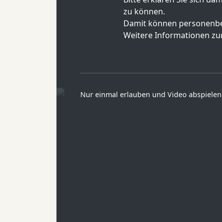
zu können.
Damit können personenbe
Weitere Informationen zur
Nur einmal erlauben und Video abspielen