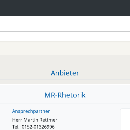
Anbieter
MR-Rhetorik
Ansprechpartner
Herr Martin Rettmer
Tel.: 0152-01326996