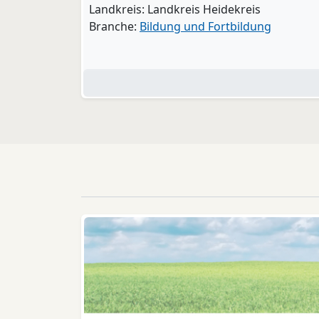
Landkreis: Landkreis Heidekreis
Branche:
Bildung und Fortbildung