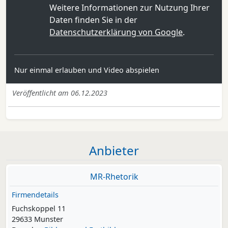
Weitere Informationen zur Nutzung Ihrer
Daten finden Sie in der
Datenschutzerklärung von Google
.
Nur einmal erlauben und Video abspielen
Veröffentlicht am 06.12.2023
Anbieter
MR-Rhetorik
Firmendetails
Fuchskoppel 11
29633 Munster