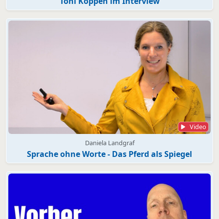
Toni Köppen im Interview
Video
Daniela Landgraf
Sprache ohne Worte - Das Pferd als Spiegel