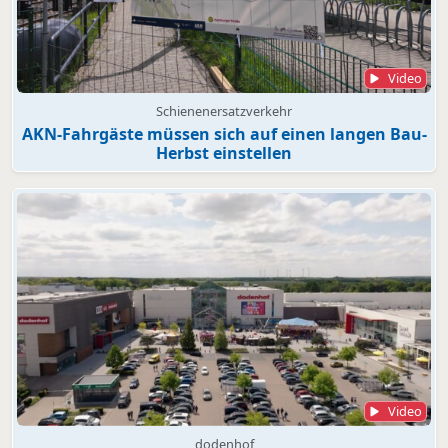
Video
Schienenersatzverkehr
AKN-Fahrgäste müssen sich auf einen langen Bau-
Herbst einstellen
Video
dodenhof