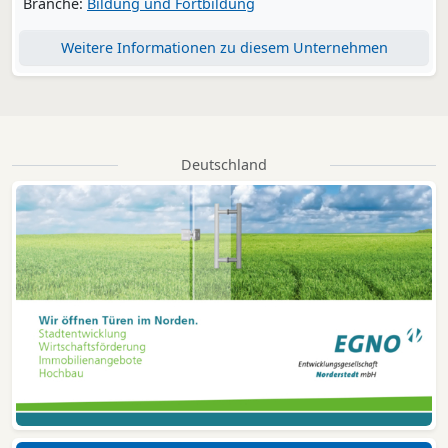
Branche:
Bildung und Fortbildung
Weitere Informationen zu diesem Unternehmen
Deutschland