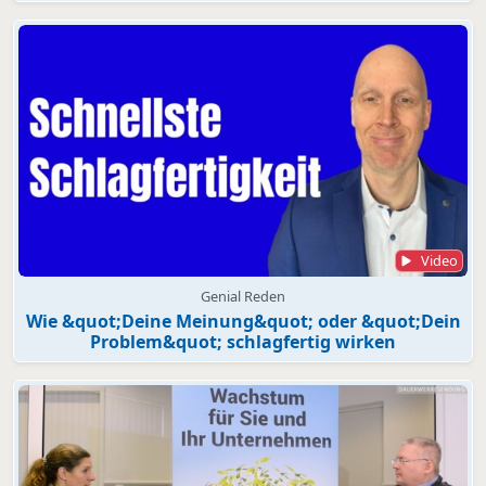
Video
Genial Reden
Wie &quot;Deine Meinung&quot; oder &quot;Dein
Problem&quot; schlagfertig wirken