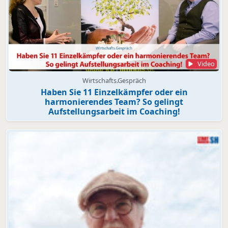
Video
Wirtschafts.Gespräch
Haben Sie 11 Einzelkämpfer oder ein
harmonierendes Team? So gelingt
Aufstellungsarbeit im Coaching!