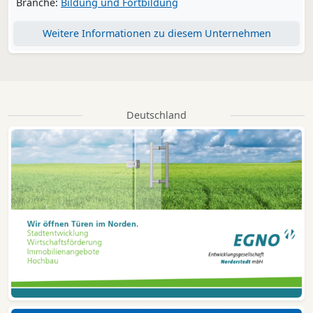
Branche:
Bildung und Fortbildung
Weitere Informationen zu diesem Unternehmen
Deutschland