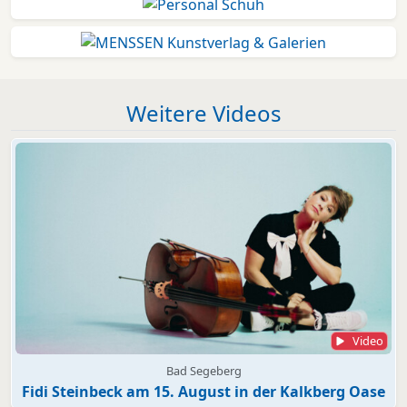
Weitere Videos
Video
Bad Segeberg
Fidi Steinbeck am 15. August in der Kalkberg Oase