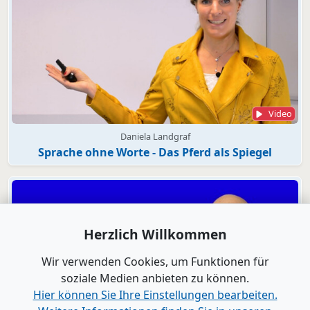
Video
Daniela Landgraf
Sprache ohne Worte - Das Pferd als Spiegel
Herzlich Willkommen
Wir verwenden Cookies, um Funktionen für
soziale Medien anbieten zu können.
Hier können Sie Ihre Einstellungen bearbeiten.