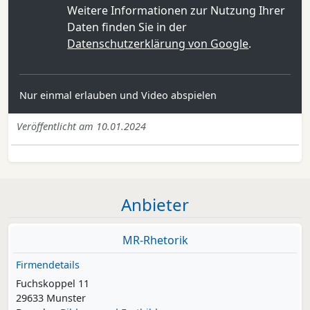
Weitere Informationen zur Nutzung Ihrer
Daten finden Sie in der
Datenschutzerklärung von Google
.
Nur einmal erlauben und Video abspielen
Veröffentlicht am 10.01.2024
Anbieter
MR-Rhetorik
Firmendetails
Fuchskoppel 11
29633 Munster