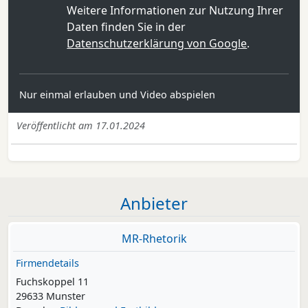
Weitere Informationen zur Nutzung Ihrer
Daten finden Sie in der
Datenschutzerklärung von Google
.
Nur einmal erlauben und Video abspielen
Veröffentlicht am 17.01.2024
Anbieter
MR-Rhetorik
Firmendetails
Fuchskoppel 11
29633 Munster