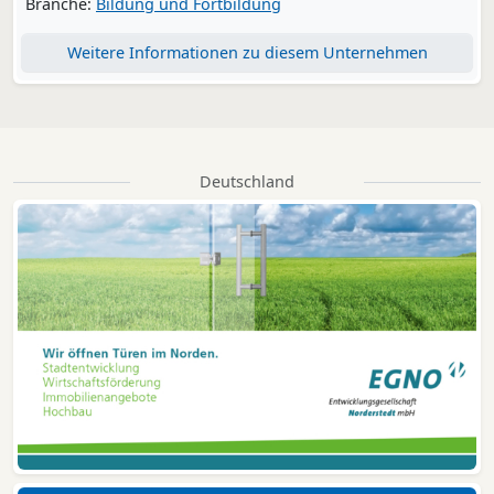
Branche:
Bildung und Fortbildung
Weitere Informationen zu diesem Unternehmen
Deutschland