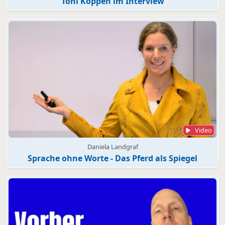
Toni Köppen im Interview
Video
Daniela Landgraf
Sprache ohne Worte - Das Pferd als Spiegel