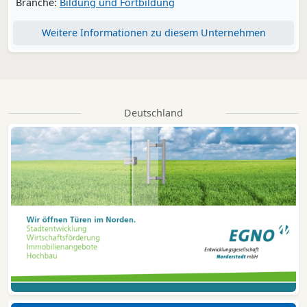
Branche:
Bildung und Fortbildung
Weitere Informationen zu diesem Unternehmen
Deutschland