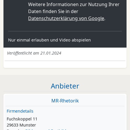
Weitere Informationen zur Nutzung Ihrer
Daten finden Sie in der
Datenschutzerklärung von Google
.
Nur einmal erlauben und Video abspielen
Veröffentlicht am 21.01.2024
Anbieter
MR-Rhetorik
Firmendetails
Fuchskoppel 11
29633 Munster