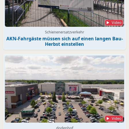
Video
Schienenersatzverkehr
AKN-Fahrgäste müssen sich auf einen langen Bau-
Herbst einstellen
Video
dodenhof