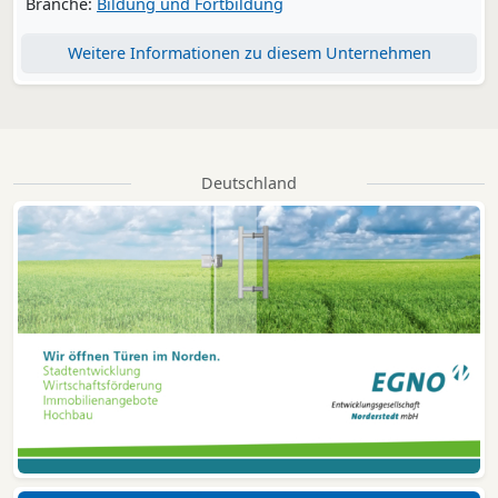
Branche:
Bildung und Fortbildung
Weitere Informationen zu diesem Unternehmen
Deutschland