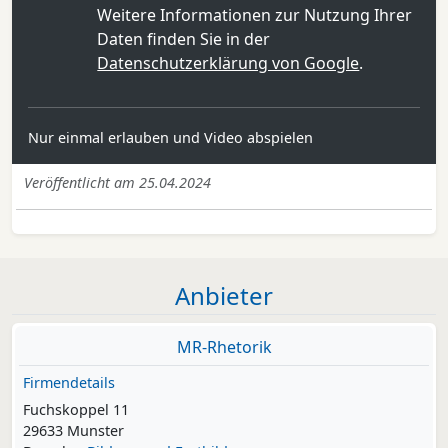
Weitere Informationen zur Nutzung Ihrer
Daten finden Sie in der
Datenschutzerklärung von Google
.
Nur einmal erlauben und Video abspielen
Veröffentlicht am 25.04.2024
Anbieter
MR-Rhetorik
Firmendetails
Fuchskoppel 11
29633 Munster