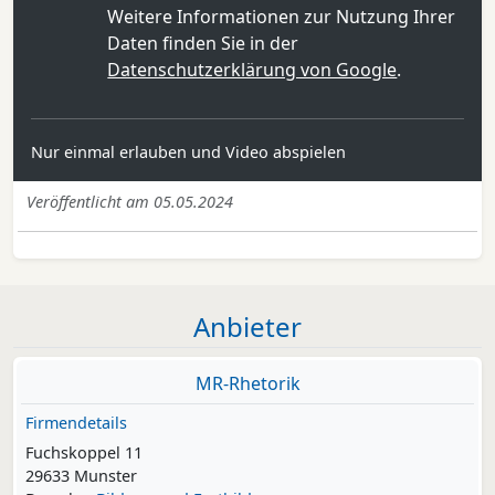
Weitere Informationen zur Nutzung Ihrer
Daten finden Sie in der
Datenschutzerklärung von Google
.
Nur einmal erlauben und Video abspielen
Veröffentlicht am 05.05.2024
Anbieter
MR-Rhetorik
Firmendetails
Fuchskoppel 11
29633 Munster