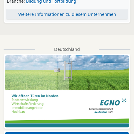
Branche:
Bildung und Fortbildung
Weitere Informationen zu diesem Unternehmen
Deutschland