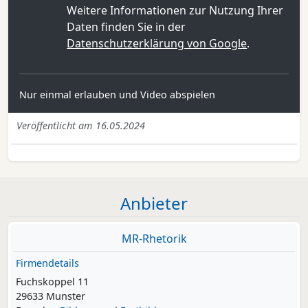
Weitere Informationen zur Nutzung Ihrer
Daten finden Sie in der
Datenschutzerklärung von Google
.
Nur einmal erlauben und Video abspielen
Veröffentlicht am 16.05.2024
Anbieter
MR-Rhetorik
Firmendetails
Fuchskoppel 11
29633 Munster