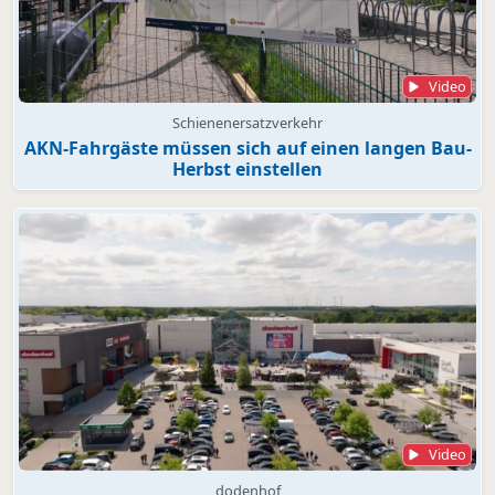
Video
Schienenersatzverkehr
AKN-Fahrgäste müssen sich auf einen langen Bau-
Herbst einstellen
Video
dodenhof