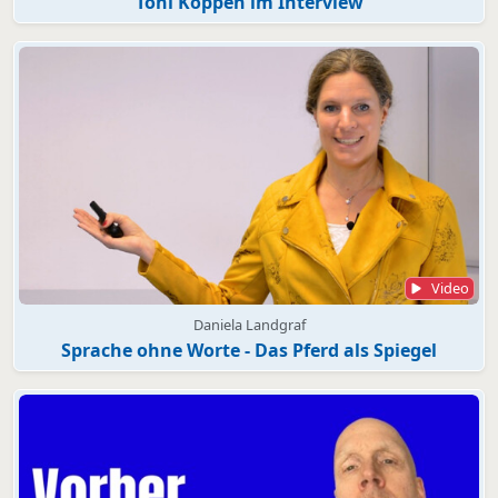
Toni Köppen im Interview
Video
Daniela Landgraf
Sprache ohne Worte - Das Pferd als Spiegel