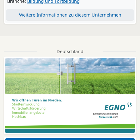
Branche:
Bildung und Fortbildung
Weitere Informationen zu diesem Unternehmen
Deutschland