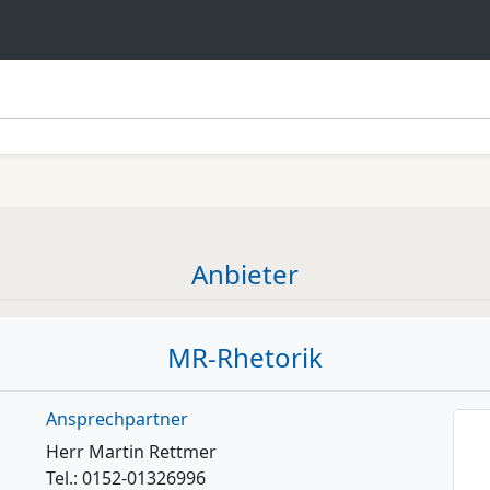
Anbieter
MR-Rhetorik
Ansprechpartner
Herr Martin Rettmer
Tel.: 0152-01326996