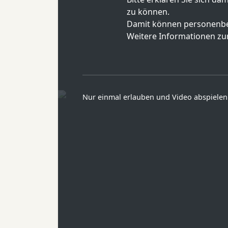
zu können.
Damit können personenbe
Weitere Informationen zur
Nur einmal erlauben und Video abspielen