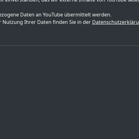
zogene Daten an YouTube übermittelt werden.
 Nutzung Ihrer Daten finden Sie in der
Datenschutzerklär