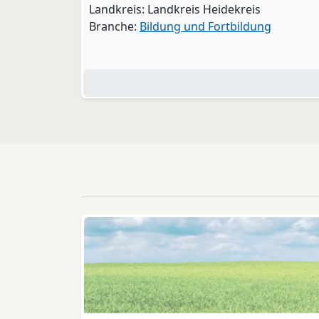
Landkreis: Landkreis Heidekreis
Branche:
Bildung und Fortbildung