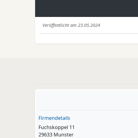
Veröffentlicht am 23.05.2024
Firmendetails
Fuchskoppel 11
29633 Munster