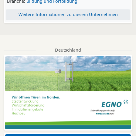
Branche:
Bildung und Fortbildung
Weitere Informationen zu diesem Unternehmen
Deutschland