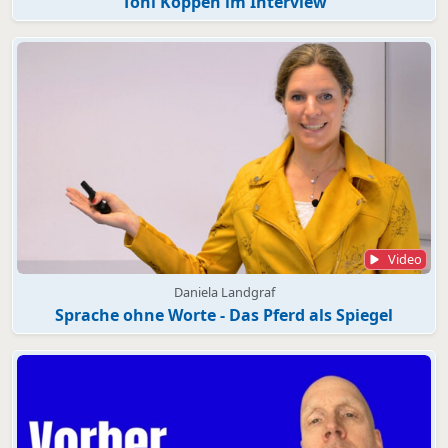
Toni Köppen im Interview
Video
Daniela Landgraf
Sprache ohne Worte - Das Pferd als Spiegel