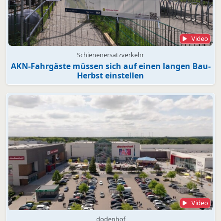
Video
Schienenersatzverkehr
AKN-Fahrgäste müssen sich auf einen langen Bau-
Herbst einstellen
Video
dodenhof