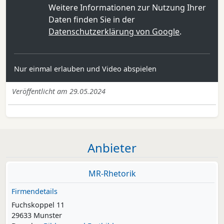
Weitere Informationen zur Nutzung Ihrer
Daten finden Sie in der
Datenschutzerklärung von Google
.
Nur einmal erlauben und Video abspielen
Veröffentlicht am 29.05.2024
Anbieter
MR-Rhetorik
Firmendetails
Fuchskoppel 11
29633 Munster