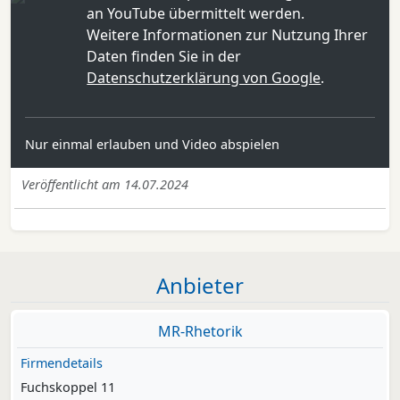
an YouTube übermittelt werden.
Weitere Informationen zur Nutzung Ihrer
Daten finden Sie in der
Datenschutzerklärung von Google
.
Nur einmal erlauben und Video abspielen
Veröffentlicht am 14.07.2024
Anbieter
MR-Rhetorik
Firmendetails
Fuchskoppel 11