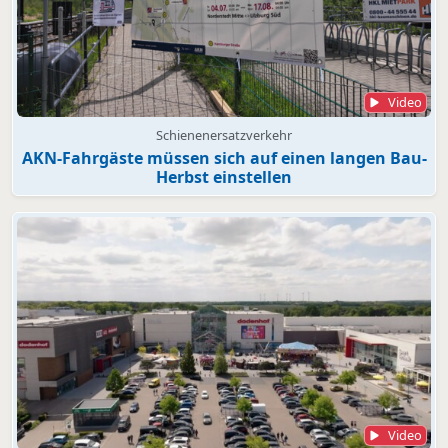
Video
Schienenersatzverkehr
AKN-Fahrgäste müssen sich auf einen langen Bau-
Herbst einstellen
Video