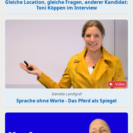
Gleiche Location, gleiche Fragen, anderer Kandidat:
Toni Köppen im Interview
Video
Daniela Landgraf
Sprache ohne Worte - Das Pferd als Spiegel