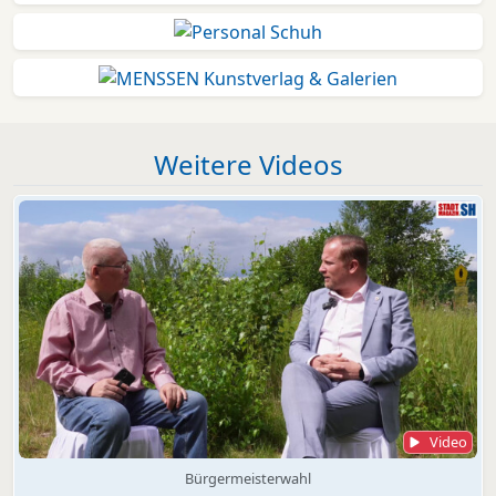
Weitere Videos
Video
Bürgermeisterwahl