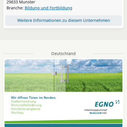
29633 Munster
Branche:
Bildung und Fortbildung
Weitere Informationen zu diesem Unternehmen
Deutschland