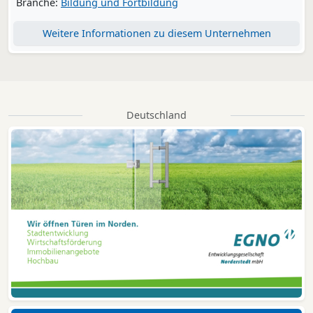
Branche:
Bildung und Fortbildung
Weitere Informationen zu diesem Unternehmen
Deutschland