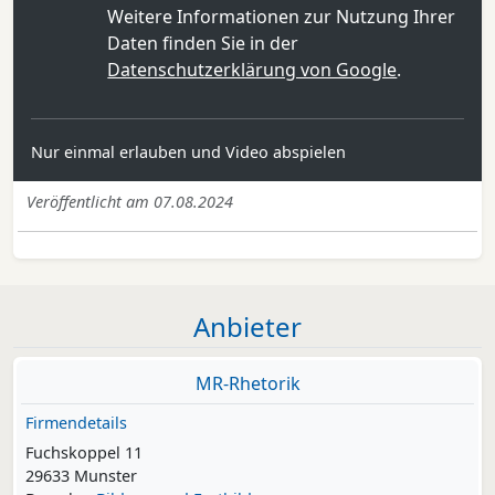
Weitere Informationen zur Nutzung Ihrer
Daten finden Sie in der
Datenschutzerklärung von Google
.
Nur einmal erlauben und Video abspielen
Veröffentlicht am 07.08.2024
Anbieter
MR-Rhetorik
Firmendetails
Fuchskoppel 11
29633 Munster