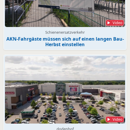
Video
Schienenersatzverkehr
AKN-Fahrgäste müssen sich auf einen langen Bau-
Herbst einstellen
Video
dodenhof