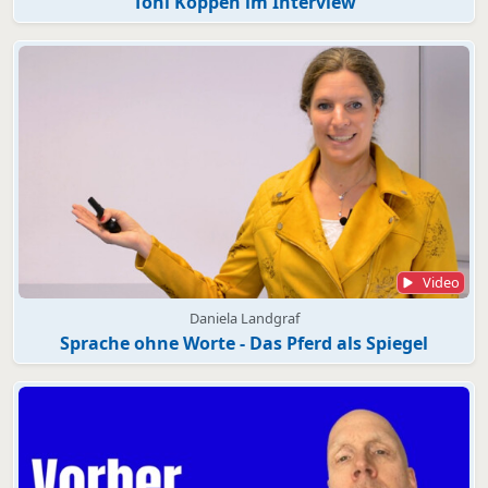
Toni Köppen im Interview
Video
Daniela Landgraf
Sprache ohne Worte - Das Pferd als Spiegel