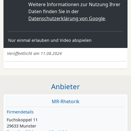
Weitere Informationen zur Nutzung Ihrer
Daten finden Sie in der
Datenschutzerklärung von Google
.
Nur einmal erlauben und Video abspielen
Veröffentlicht am 11.08.2024
Anbieter
MR-Rhetorik
Firmendetails
Fuchskoppel 11
29633 Munster