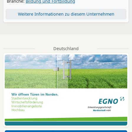
Branche:
Bildung und Fortbildung
Weitere Informationen zu diesem Unternehmen
Deutschland