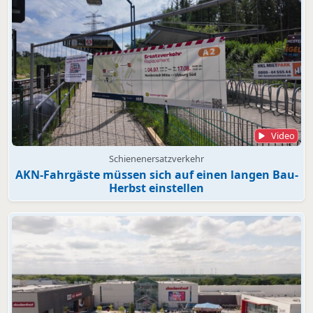
Video
Schienenersatzverkehr
AKN-Fahrgäste müssen sich auf einen langen Bau-
Herbst einstellen