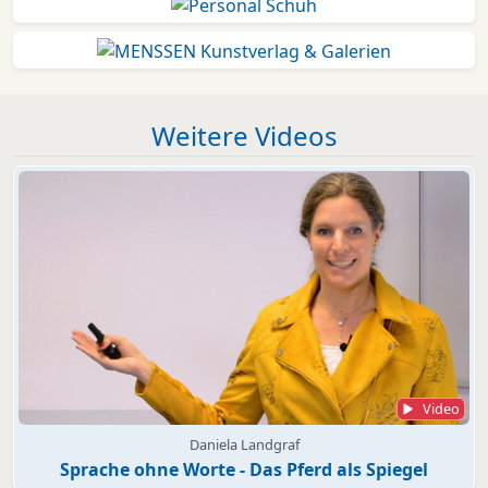
Weitere Videos
Video
Daniela Landgraf
Sprache ohne Worte - Das Pferd als Spiegel