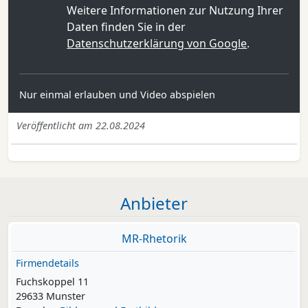
Weitere Informationen zur Nutzung Ihrer
Daten finden Sie in der
Datenschutzerklärung von Google
.
Nur einmal erlauben und Video abspielen
Veröffentlicht am 22.08.2024
Anbieter
MR-Rhetorik
Firmendetails
Fuchskoppel 11
29633 Munster