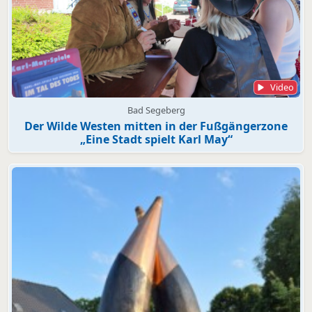
Video
Bad Segeberg
Der Wilde Westen mitten in der Fußgängerzone
„Eine Stadt spielt Karl May“