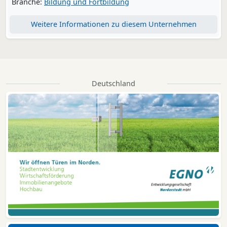
Branche:
Bildung und Fortbildung
Weitere Informationen zu diesem Unternehmen
Deutschland