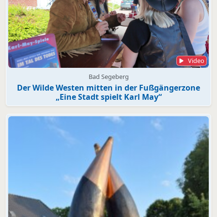
Video
Bad Segeberg
Der Wilde Westen mitten in der Fußgängerzone
„Eine Stadt spielt Karl May“