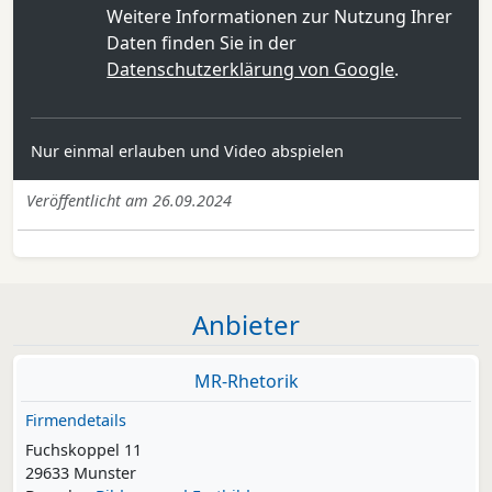
Weitere Informationen zur Nutzung Ihrer
Daten finden Sie in der
Datenschutzerklärung von Google
.
Nur einmal erlauben und Video abspielen
Veröffentlicht am 26.09.2024
Anbieter
MR-Rhetorik
Firmendetails
Fuchskoppel 11
29633 Munster