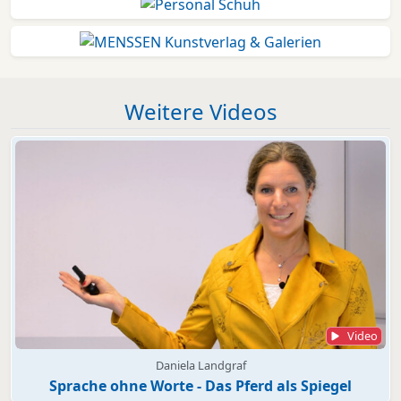
Weitere Videos
Video
Daniela Landgraf
Sprache ohne Worte - Das Pferd als Spiegel