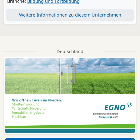
Branche:
Bildung und Fortbildung
Weitere Informationen zu diesem Unternehmen
Deutschland