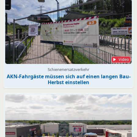
Video
Schienenersatzverkehr
AKN-Fahrgäste müssen sich auf einen langen Bau-
Herbst einstellen