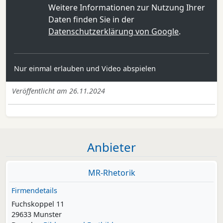
Weitere Informationen zur Nutzung Ihrer
Daten finden Sie in der
Datenschutzerklärung von Google
.
Nur einmal erlauben und Video abspielen
Veröffentlicht am 26.11.2024
Anbieter
MR-Rhetorik
Firmendetails
Fuchskoppel 11
29633 Munster