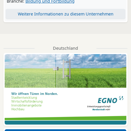
Branche:
Bildung und Fortbildung
Weitere Informationen zu diesem Unternehmen
Deutschland