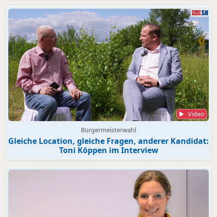
Video
Bürgermeisterwahl
Gleiche Location, gleiche Fragen, anderer Kandidat:
Toni Köppen im Interview