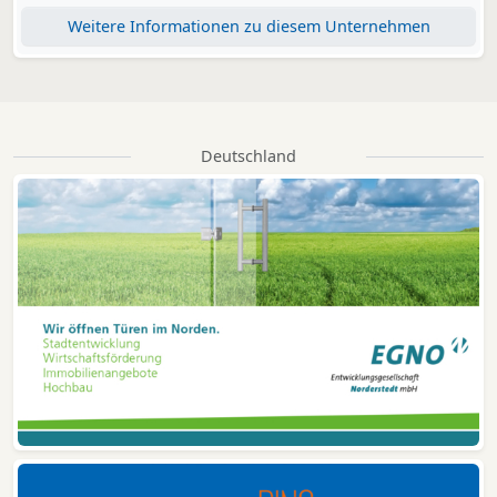
Weitere Informationen zu diesem Unternehmen
Deutschland