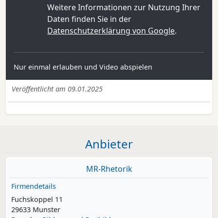
Weitere Informationen zur Nutzung Ihrer
Daten finden Sie in der
Datenschutzerklärung von Google
.
Nur einmal erlauben und Video abspielen
Veröffentlicht am 09.01.2025
Anbieter
MR-Rhetorik
Firmendetails
Fuchskoppel 11
29633 Munster