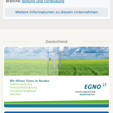
Branche:
Bildung und Fortbildung
Weitere Informationen zu diesem Unternehmen
Deutschland