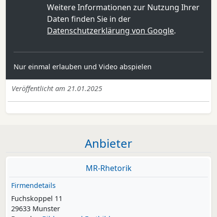
Weitere Informationen zur Nutzung Ihrer
Daten finden Sie in der
Datenschutzerklärung von Google
.
Nur einmal erlauben und Video abspielen
Veröffentlicht am 21.01.2025
Anbieter
MR-Rhetorik
Firmendetails
Fuchskoppel 11
29633 Munster