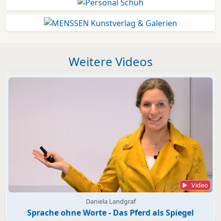
Weitere Videos
Video
Daniela Landgraf
Sprache ohne Worte - Das Pferd als Spiegel