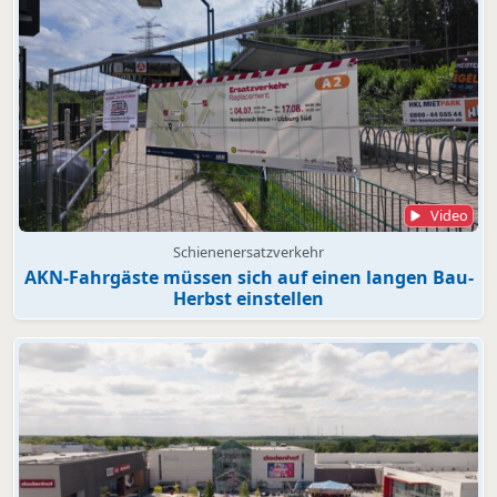
Video
Schienenersatzverkehr
AKN-Fahrgäste müssen sich auf einen langen Bau-
Herbst einstellen