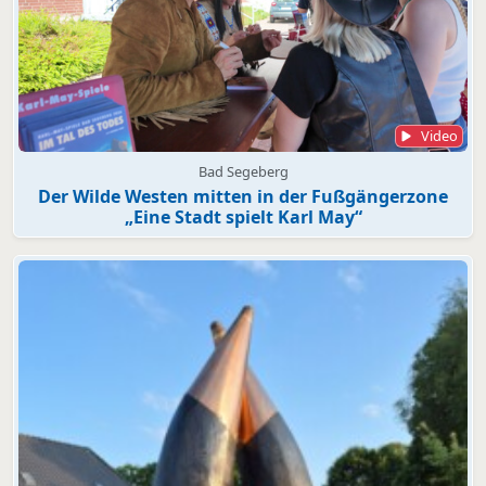
Video
Bad Segeberg
Der Wilde Westen mitten in der Fußgängerzone
„Eine Stadt spielt Karl May“