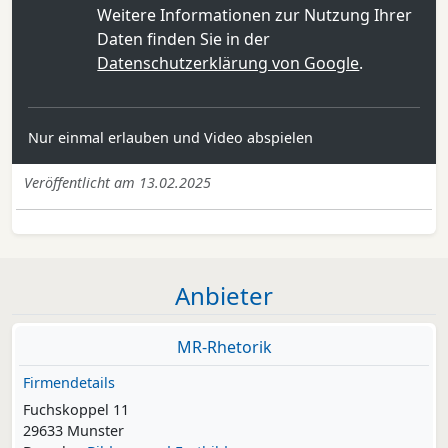
Weitere Informationen zur Nutzung Ihrer
Daten finden Sie in der
Datenschutzerklärung von Google
.
Nur einmal erlauben und Video abspielen
Veröffentlicht am 13.02.2025
Anbieter
MR-Rhetorik
Firmendetails
Fuchskoppel 11
29633 Munster