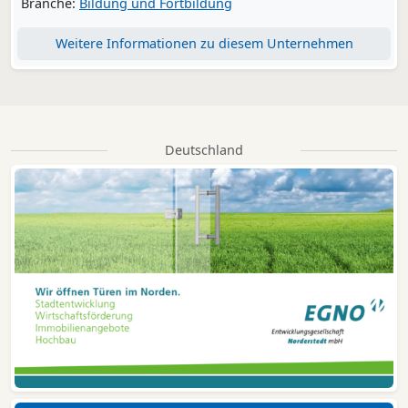
Branche:
Bildung und Fortbildung
Weitere Informationen zu diesem Unternehmen
Deutschland