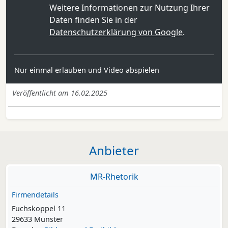
Weitere Informationen zur Nutzung Ihrer
Daten finden Sie in der
Datenschutzerklärung von Google
.
Nur einmal erlauben und Video abspielen
Veröffentlicht am 16.02.2025
Anbieter
MR-Rhetorik
Firmendetails
Fuchskoppel 11
29633 Munster