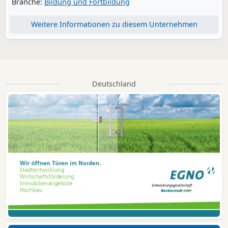
Branche:
Bildung und Fortbildung
Weitere Informationen zu diesem Unternehmen
Deutschland