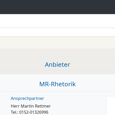
Anbieter
MR-Rhetorik
Ansprechpartner
Herr Martin Rettmer
Tel.: 0152-01326996