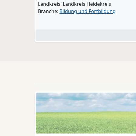
Landkreis: Landkreis Heidekreis
Branche:
Bildung und Fortbildung