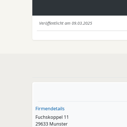
Veröffentlicht am 09.03.2025
Firmendetails
Fuchskoppel 11
29633 Munster