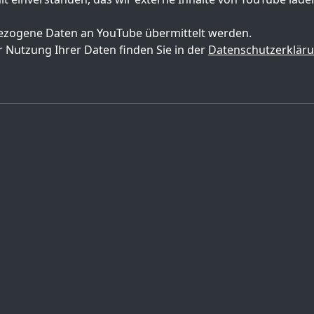
zogene Daten an YouTube übermittelt werden.
 Nutzung Ihrer Daten finden Sie in der
Datenschutzerklär