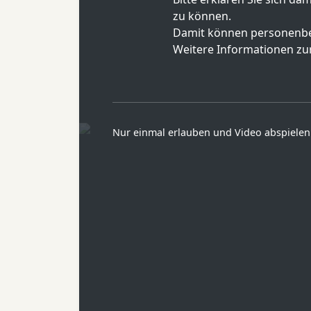
zu können.
Damit können personenbe
Weitere Informationen zur
Nur einmal erlauben und Video abspielen