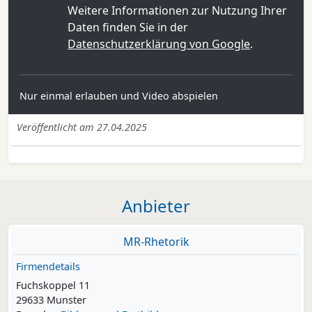
Weitere Informationen zur Nutzung Ihrer
Daten finden Sie in der
Datenschutzerklärung von Google
.
Nur einmal erlauben und Video abspielen
Veröffentlicht am 27.04.2025
Anbieter
MR-Rhetorik
Firmendetails
Fuchskoppel 11
29633 Munster