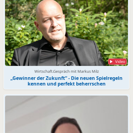
Video
Wirtschaft.Gespräch mit Markus Milz
„Gewinner der Zukunft“ - Die neuen Spielregeln
kennen und perfekt beherrschen