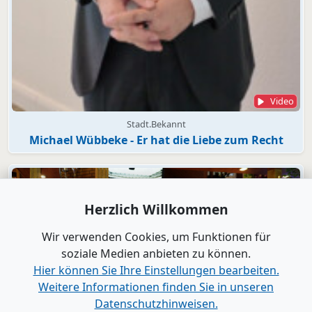
Video
Stadt.Bekannt
Michael Wübbeke - Er hat die Liebe zum Recht
Herzlich Willkommen
Wir verwenden Cookies, um Funktionen für
soziale Medien anbieten zu können.
Hier können Sie Ihre Einstellungen bearbeiten.
Weitere Informationen finden Sie in unseren
Datenschutzhinweisen.