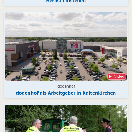
Herbst einstellen
Video
dodenhof
dodenhof als Arbeitgeber in Kaltenkirchen