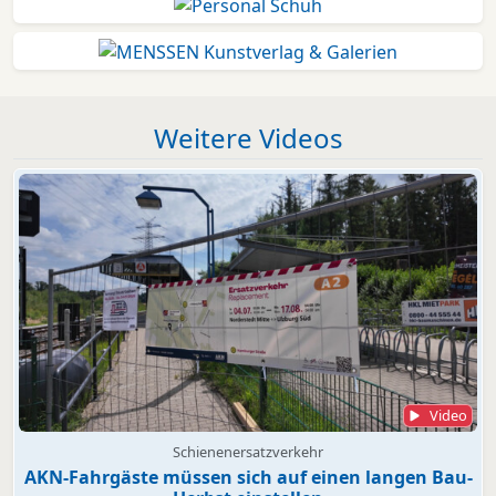
Weitere Videos
Video
Schienenersatzverkehr
AKN-Fahrgäste müssen sich auf einen langen Bau-