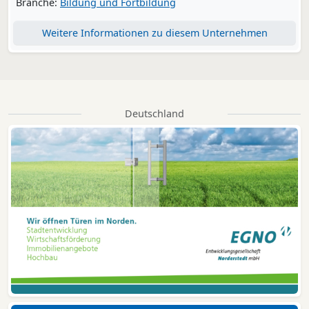
Branche:
Bildung und Fortbildung
Weitere Informationen zu diesem Unternehmen
Deutschland