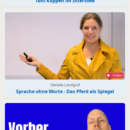
Toni Köppen im Interview
Video
Daniela Landgraf
Sprache ohne Worte - Das Pferd als Spiegel