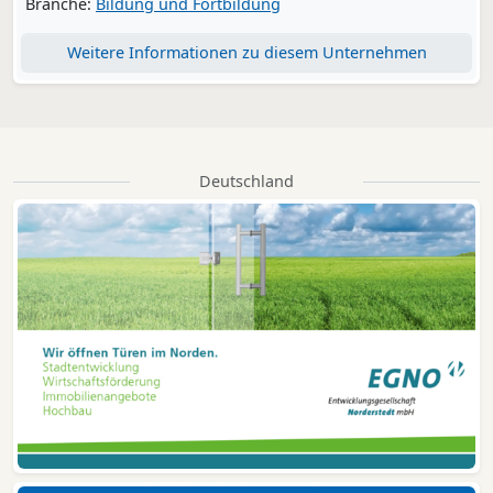
Branche:
Bildung und Fortbildung
Weitere Informationen zu diesem Unternehmen
Deutschland