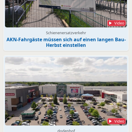
Video
Schienenersatzverkehr
AKN-Fahrgäste müssen sich auf einen langen Bau-
Herbst einstellen
Video
dodenhof