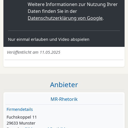
Weitere Informationen zur Nutzung Ihrer
Daten finden Sie in der
Datenschutzerklärung von Google
.
Nur einmal erlauben und Video abspielen
Veröffentlicht am 11.05.2025
Anbieter
MR-Rhetorik
Firmendetails
Fuchskoppel 11
29633 Munster