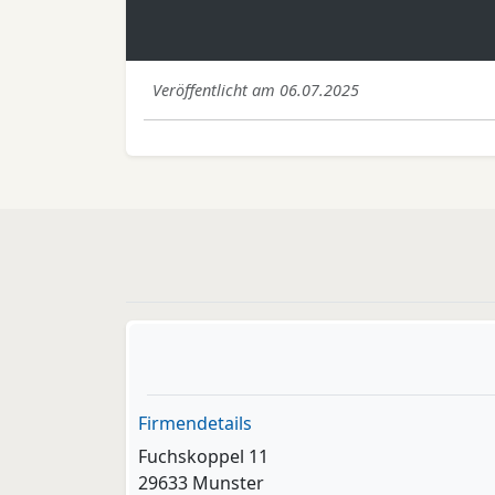
Veröffentlicht am 06.07.2025
Firmendetails
Fuchskoppel 11
29633 Munster