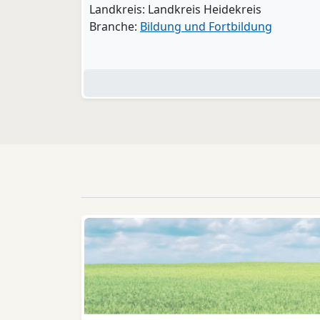
Landkreis: Landkreis Heidekreis
Branche:
Bildung und Fortbildung