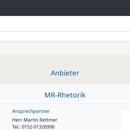
Anbieter
MR-Rhetorik
Ansprechpartner
Herr Martin Rettmer
Tel.: 0152-01326996