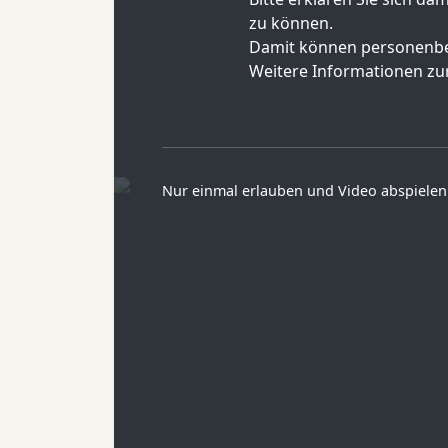
zu können.
Damit können personenbe
Weitere Informationen zur
Nur einmal erlauben und Video abspielen