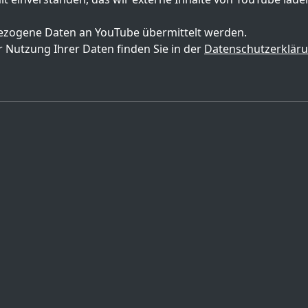
zogene Daten an YouTube übermittelt werden.
 Nutzung Ihrer Daten finden Sie in der
Datenschutzerklär