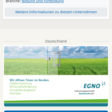
Branche:
Bildung und Fortbildung
Weitere Informationen zu diesem Unternehmen
Deutschland