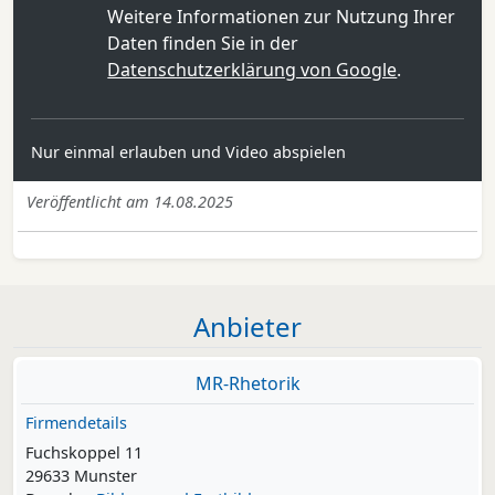
Weitere Informationen zur Nutzung Ihrer
Daten finden Sie in der
Datenschutzerklärung von Google
.
Nur einmal erlauben und Video abspielen
Veröffentlicht am 14.08.2025
Anbieter
MR-Rhetorik
Firmendetails
Fuchskoppel 11
29633 Munster