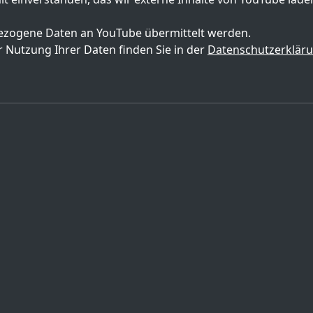
zogene Daten an YouTube übermittelt werden.
 Nutzung Ihrer Daten finden Sie in der
Datenschutzerklär