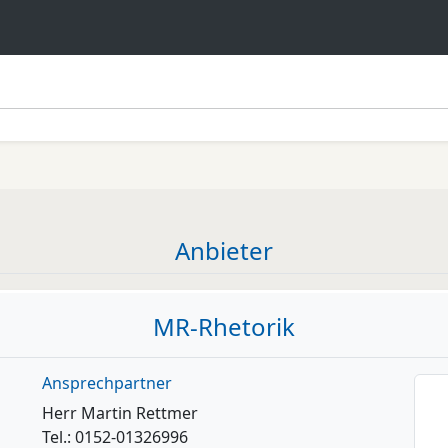
Anbieter
MR-Rhetorik
Ansprechpartner
Herr Martin Rettmer
Tel.: 0152-01326996