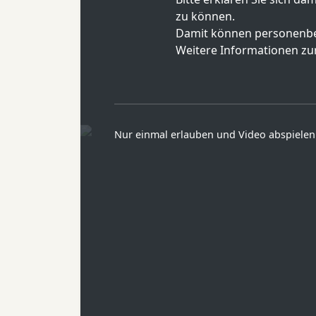
zu können.
Damit können personenbe
Weitere Informationen zur
Nur einmal erlauben und Video abspielen