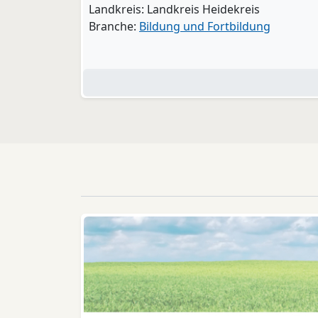
Landkreis: Landkreis Heidekreis
Branche:
Bildung und Fortbildung