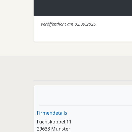
Veröffentlicht am 02.09.2025
Firmendetails
Fuchskoppel 11
29633 Munster