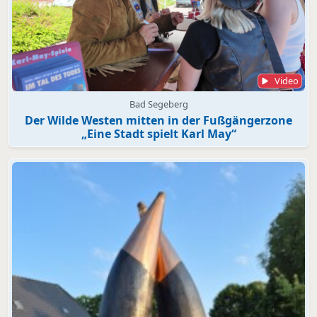
Video
Bad Segeberg
Der Wilde Westen mitten in der Fußgängerzone
„Eine Stadt spielt Karl May“