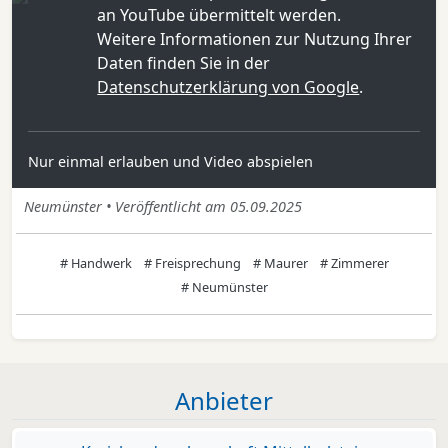
an YouTube übermittelt werden.
Weitere Informationen zur Nutzung Ihrer
Daten finden Sie in der
Datenschutzerklärung von Google
.
Nur einmal erlauben und Video abspielen
Neumünster • Veröffentlicht am 05.09.2025
# Handwerk
# Freisprechung
# Maurer
# Zimmerer
# Neumünster
Anbieter