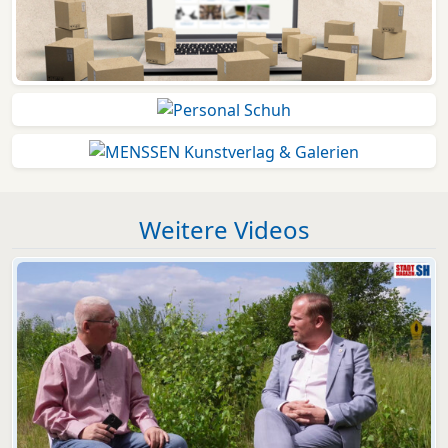
Weitere Videos