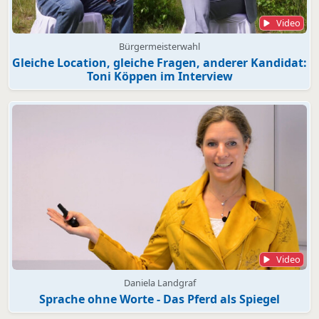
Video
Bürgermeisterwahl
Gleiche Location, gleiche Fragen, anderer Kandidat:
Toni Köppen im Interview
Video
Daniela Landgraf
Sprache ohne Worte - Das Pferd als Spiegel