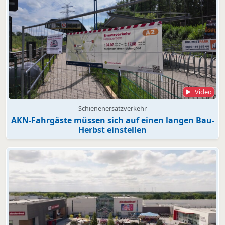
Video
Schienenersatzverkehr
AKN-Fahrgäste müssen sich auf einen langen Bau-
Herbst einstellen