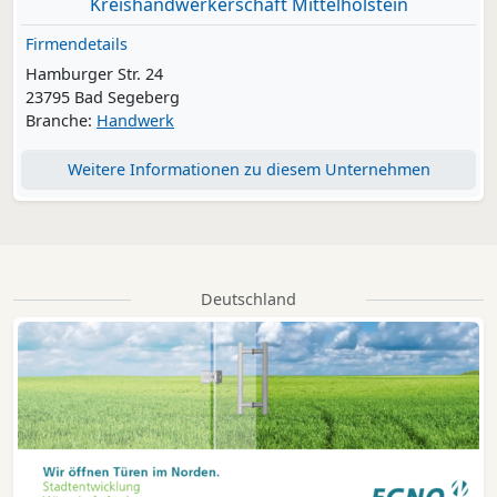
Kreishandwerkerschaft Mittelholstein
Firmendetails
Hamburger Str. 24
23795 Bad Segeberg
Branche:
Handwerk
Weitere Informationen zu diesem Unternehmen
Deutschland