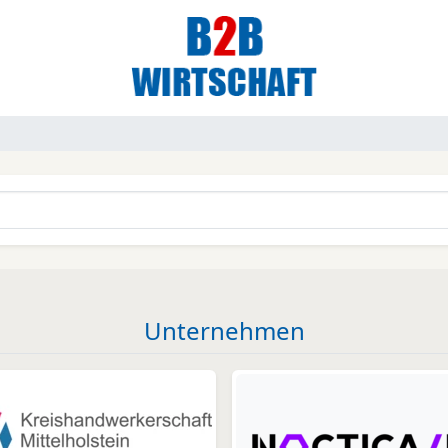
Unternehmen