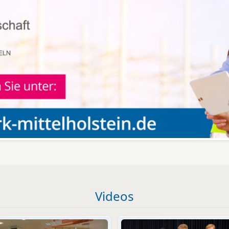
Videos