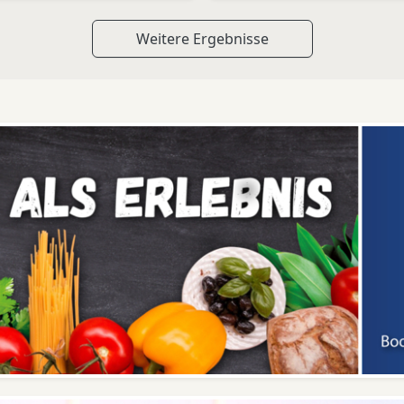
Weitere Ergebnisse