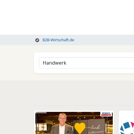
B2B-Wirtschaft.de