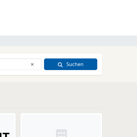
Suchen
Eingabe löschen