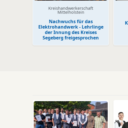
Kreishandwerkerschaft
Mittelholstein
Nachwuchs für das
K
Elektrohandwerk - Lehrlinge
der Innung des Kreises
Segeberg freigesprochen