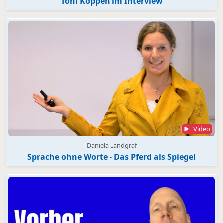
Toni Köppen im Interview
Video
Daniela Landgraf
Sprache ohne Worte - Das Pferd als Spiegel