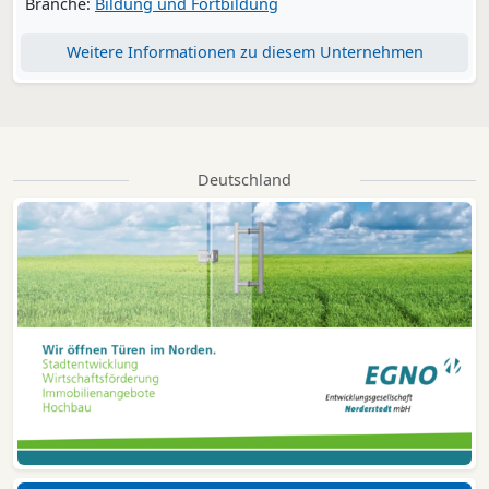
Branche:
Bildung und Fortbildung
Weitere Informationen zu diesem Unternehmen
Deutschland