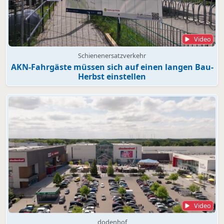
Video
Schienenersatzverkehr
AKN-Fahrgäste müssen sich auf einen langen Bau-
Herbst einstellen
Video
dodenhof