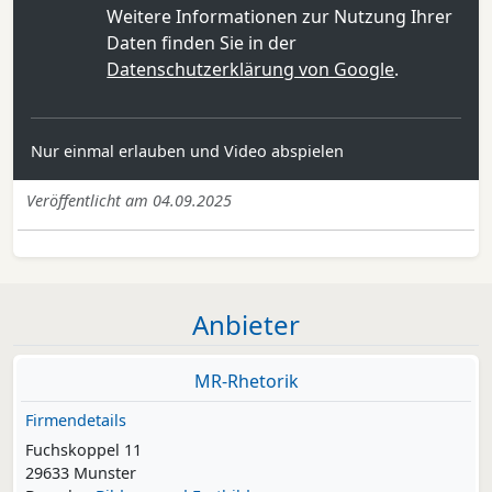
Weitere Informationen zur Nutzung Ihrer
Daten finden Sie in der
Datenschutzerklärung von Google
.
Nur einmal erlauben und Video abspielen
Veröffentlicht am 04.09.2025
Anbieter
MR-Rhetorik
Firmendetails
Fuchskoppel 11
29633 Munster