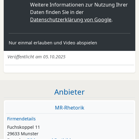
Weitere Informationen zur Nutzung Ihrer
Daten finden Sie in der
Datenschutzerklärung von Google
.
Nur einmal erlauben und Video abspielen
Veröffentlicht am 05.10.2025
Anbieter
MR-Rhetorik
Firmendetails
Fuchskoppel 11
29633 Munster