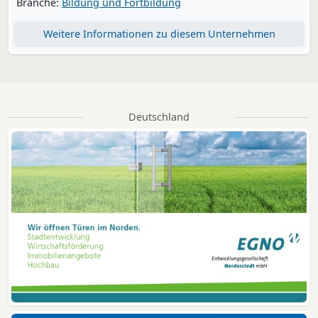
Branche:
Bildung und Fortbildung
Weitere Informationen zu diesem Unternehmen
Deutschland