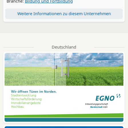
Branche:
Bildung und Fortbildung
Weitere Informationen zu diesem Unternehmen
Deutschland