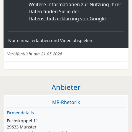
Weitere Informationen zur Nutzung Ihrer
Daten finden Sie in der
Datenschutzerklärung von Google
.
Nur einmal erlauben und Video abspielen
Veröffentlicht am 21.05.2026
Anbieter
MR-Rhetorik
Firmendetails
Fuchskoppel 11
29633 Munster