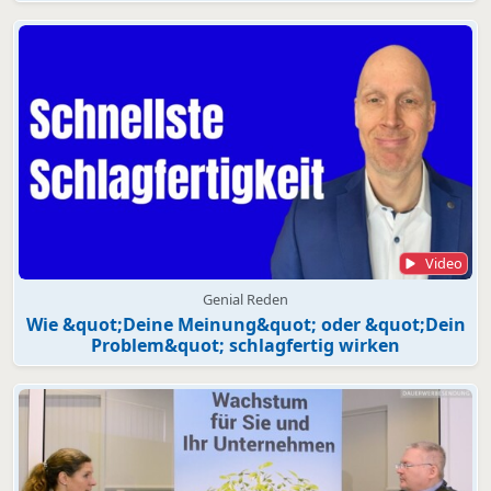
Video
Genial Reden
Wie &quot;Deine Meinung&quot; oder &quot;Dein
Problem&quot; schlagfertig wirken