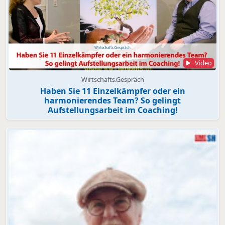
Video
Wirtschafts.Gespräch
Haben Sie 11 Einzelkämpfer oder ein
harmonierendes Team? So gelingt
Aufstellungsarbeit im Coaching!