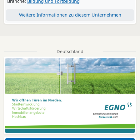
Branche:
Bildung und Fortbildung
Weitere Informationen zu diesem Unternehmen
Deutschland