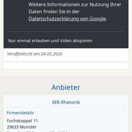
Weitere Informationen zur Nutzung Ihrer
Daten finden Sie in der
Datenschutzerklärung von Google
.
Nur einmal erlauben und Video abspielen
Veröffentlicht am 24.05.2026
Anbieter
MR-Rhetorik
Firmendetails
Fuchskoppel 11
29633 Munster