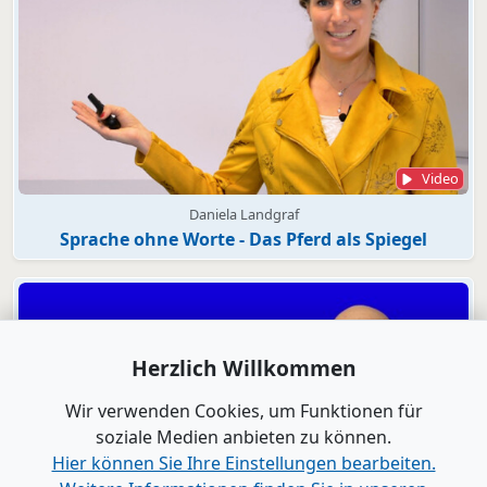
Video
Daniela Landgraf
Sprache ohne Worte - Das Pferd als Spiegel
Herzlich Willkommen
Wir verwenden Cookies, um Funktionen für
soziale Medien anbieten zu können.
Hier können Sie Ihre Einstellungen bearbeiten.