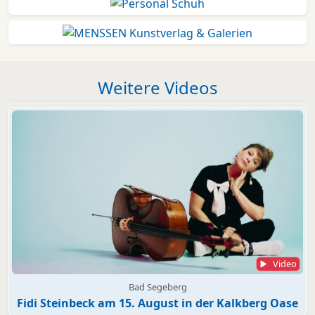
Weitere Videos
Video
Bad Segeberg
Fidi Steinbeck am 15. August in der Kalkberg Oase