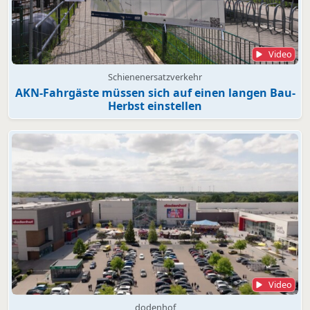
Video
Schienenersatzverkehr
AKN-Fahrgäste müssen sich auf einen langen Bau-
Herbst einstellen
Video
dodenhof