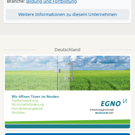
Branche:
Bildung und Fortbildung
Weitere Informationen zu diesem Unternehmen
Deutschland