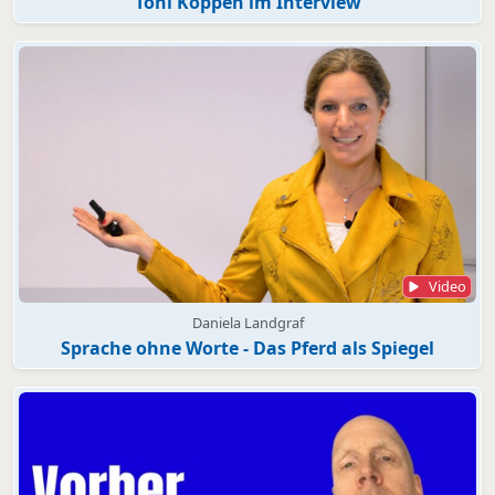
Toni Köppen im Interview
Video
Daniela Landgraf
Sprache ohne Worte - Das Pferd als Spiegel