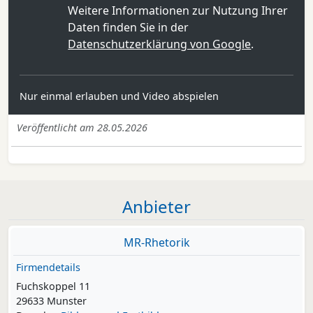
Weitere Informationen zur Nutzung Ihrer
Daten finden Sie in der
Datenschutzerklärung von Google
.
Nur einmal erlauben und Video abspielen
Veröffentlicht am 28.05.2026
Anbieter
MR-Rhetorik
Firmendetails
Fuchskoppel 11
29633 Munster