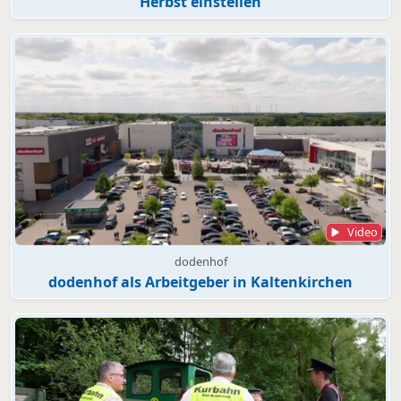
Herbst einstellen
Video
dodenhof
dodenhof als Arbeitgeber in Kaltenkirchen