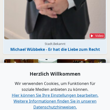
Video
Stadt.Bekannt
Michael Wübbeke - Er hat die Liebe zum Recht
Herzlich Willkommen
Wir verwenden Cookies, um Funktionen für
soziale Medien anbieten zu können.
Hier können Sie Ihre Einstellungen bearbeiten.
Weitere Informationen finden Sie in unseren
Datenschutzhinweisen.