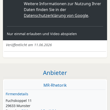
Weitere Informationen zur Nutzung Ihrer
Daten finden Sie in der
Datenschutzerklärung von Google
.
Nur einmal erlauben und Video abspielen
Veröffentlicht am 11.06.2026
Anbieter
MR-Rhetorik
Firmendetails
Fuchskoppel 11
29633 Munster