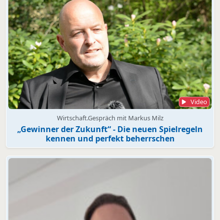
Video
Wirtschaft.Gespräch mit Markus Milz
„Gewinner der Zukunft“ - Die neuen Spielregeln
kennen und perfekt beherrschen