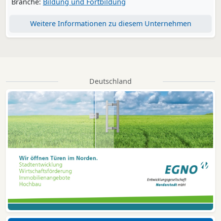
Branche:
Bildung und Fortbildung
Weitere Informationen zu diesem Unternehmen
Deutschland