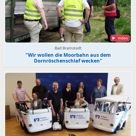
Video
Bad Bramstedt
"Wir wollen die Moorbahn aus dem
Dornröschenschlaf wecken"