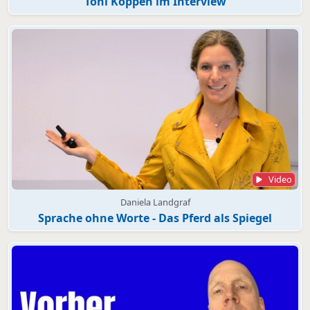
Toni Köppen im Interview
Video
Daniela Landgraf
Sprache ohne Worte - Das Pferd als Spiegel