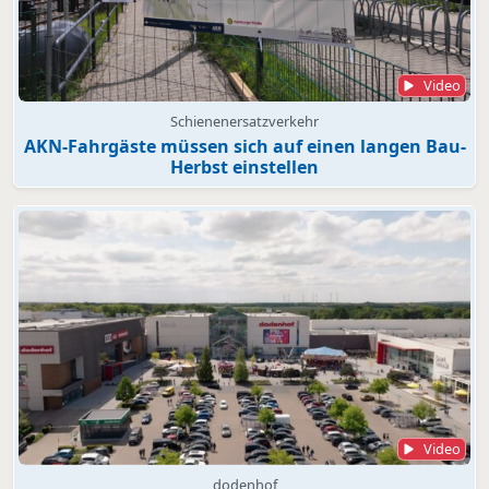
Video
Schienenersatzverkehr
AKN-Fahrgäste müssen sich auf einen langen Bau-
Herbst einstellen
Video
dodenhof