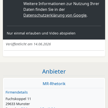
Weitere Informationen zur Nutzung Ihrer
Daten finden Sie in der
Datenschutzerklärung von Google
.
Nur einmal erlauben und Video abspielen
Veröffentlicht am 14.06.2026
Anbieter
MR-Rhetorik
Firmendetails
Fuchskoppel 11
29633 Munster