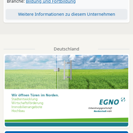
Branche:
Bildung und Fortbildung
Weitere Informationen zu diesem Unternehmen
Deutschland