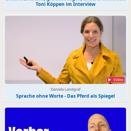
Toni Köppen im Interview
Video
Daniela Landgraf
Sprache ohne Worte - Das Pferd als Spiegel