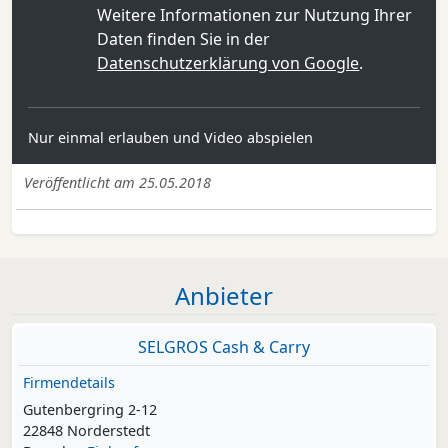
Weitere Informationen zur Nutzung Ihrer
Daten finden Sie in der
Datenschutzerklärung von Google
.
Nur einmal erlauben und Video abspielen
Veröffentlicht am 25.05.2018
Anbieter
SELGROS Cash & Carry
Firmendetails
Gutenbergring 2-12
22848 Norderstedt