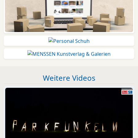
Weitere Videos