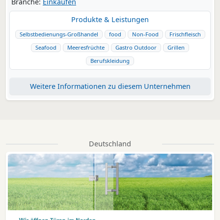
Branche:
Einkaufen
Produkte & Leistungen
Selbstbedienungs-Großhandel
food
Non-Food
Frischfleisch
Seafood
Meeresfrüchte
Gastro Outdoor
Grillen
Berufskleidung
Weitere Informationen zu diesem Unternehmen
Deutschland