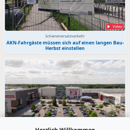
Video
Schienenersatzverkehr
AKN-Fahrgäste müssen sich auf einen langen Bau-
Herbst einstellen
Video
Herzlich Willkommen