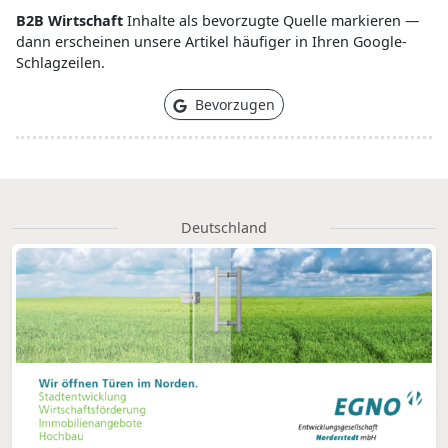
B2B Wirtschaft
Inhalte als bevorzugte Quelle markieren —
dann erscheinen unsere Artikel häufiger in Ihren Google-
Schlagzeilen.
Bevorzugen
Deutschland