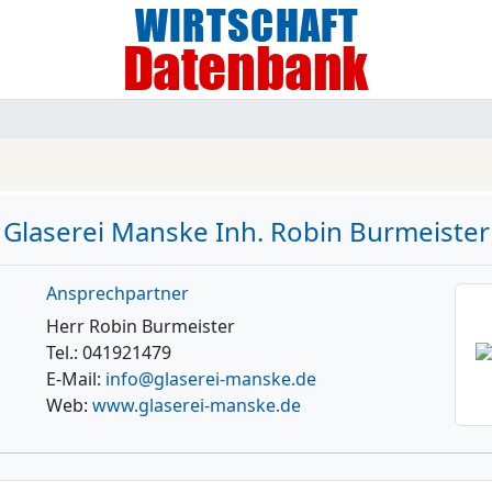
Glaserei Manske Inh. Robin Burmeister
Ansprechpartner
Herr Robin Burmeister
Tel.: 041921479
E-Mail:
info@glaserei-manske.de
Web:
www.glaserei-manske.de