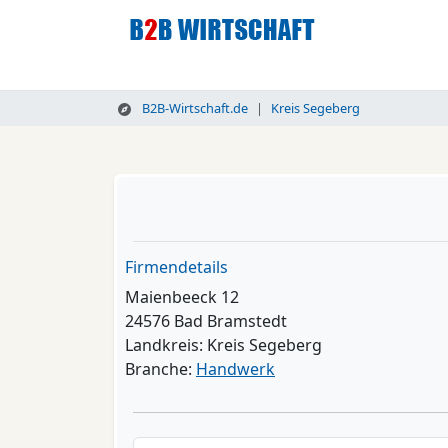
B2B-Wirtschaft.de
Kreis Segeberg
Firmendetails
Maienbeeck 12
24576 Bad Bramstedt
Landkreis: Kreis Segeberg
Branche:
Handwerk