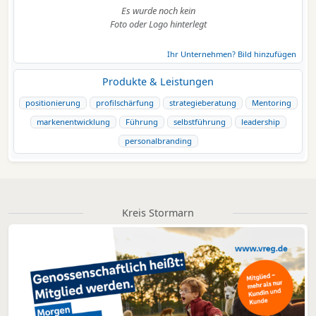
Es wurde noch kein
Foto oder Logo hinterlegt
Ihr Unternehmen? Bild hinzufügen
Produkte & Leistungen
positionierung
profilschärfung
strategieberatung
Mentoring
markenentwicklung
Führung
selbstführung
leadership
personalbranding
Kreis Stormarn