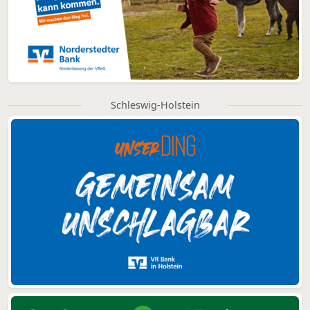
Schleswig-Holstein