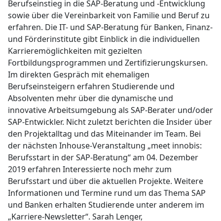
Berufseinstieg in die SAP-Beratung und -Entwicklung
sowie über die Vereinbarkeit von Familie und Beruf zu
erfahren. Die IT- und SAP-Beratung für Banken, Finanz-
und Förderinstitute gibt Einblick in die individuellen
Karrieremöglichkeiten mit gezielten
Fortbildungsprogrammen und Zertifizierungskursen.
Im direkten Gespräch mit ehemaligen
Berufseinsteigern erfahren Studierende und
Absolventen mehr über die dynamische und
innovative Arbeitsumgebung als SAP-Berater und/oder
SAP-Entwickler. Nicht zuletzt berichten die Insider über
den Projektalltag und das Miteinander im Team. Bei
der nächsten Inhouse-Veranstaltung „meet innobis:
Berufsstart in der SAP-Beratung“ am 04. Dezember
2019 erfahren Interessierte noch mehr zum
Berufsstart und über die aktuellen Projekte. Weitere
Informationen und Termine rund um das Thema SAP
und Banken erhalten Studierende unter anderem im
„Karriere-Newsletter“. Sarah Lenger,