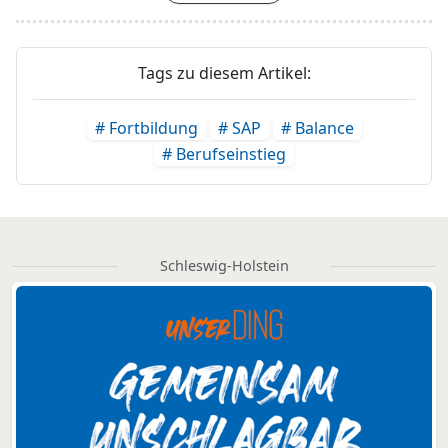
Tags zu diesem Artikel:
# Fortbildung
# SAP
# Balance
# Berufseinstieg
Schleswig-Holstein