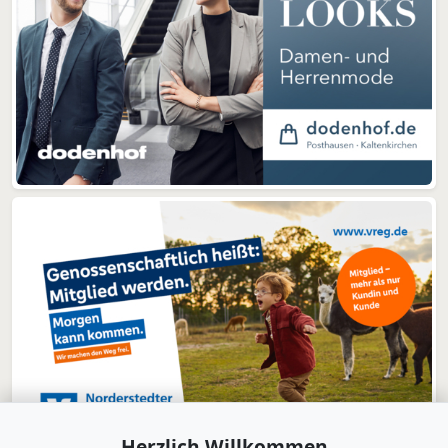
Herzlich Willkommen