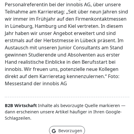
Personalreferentin bei der innobis AG, über unsere
Teilnahme am Karrieretag: „Seit über neun Jahren sind
wir immer im Frühjahr auf den Firmenkontaktmessen
in Lüneburg, Hamburg und Kiel vertreten. In diesem
Jahr haben wir unser Angebot erweitert und sind
erstmals auf der Herbstmesse in Lübeck präsent. Im
Austausch mit unseren Junior Consultants am Stand
gewinnen Studierende und Absolventen aus erster
Hand realistische Einblicke in den Berufsstart bei
innobis. Wir freuen uns, potenzielle neue Kollegen
direkt auf dem Karrieretag kennenzulernen.“ Foto:
Messestand der innobis AG
B2B Wirtschaft
Inhalte als bevorzugte Quelle markieren —
dann erscheinen unsere Artikel häufiger in Ihren Google-
Schlagzeilen.
Bevorzugen