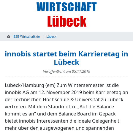
B2B-Wirtschaft.de
Lübeck
innobis startet beim Karrieretag in
Lübeck
Veröffentlicht am
05.11.2019
Lübeck/Hamburg (em) Zum Wintersemester ist die
innobis AG am 12. November 2019 beim Karrieretag an
der Technischen Hochschule & Universität zu Lübeck
vertreten. Mit dem Standmotto: „Auf die Balance
kommt es an“ und dem Balance Board im Gepäck
bietet innobis Interessenten die ideale Gelegenheit,
mehr über den ausgewogenen und spannenden