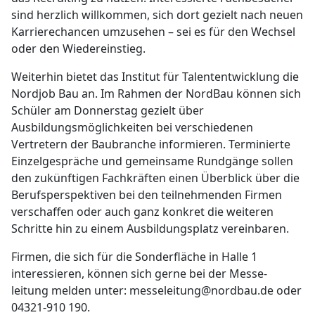
sind herzlich willkommen, sich dort gezielt nach neuen
Karrierechancen umzusehen – sei es für den Wechsel
oder den Wiedereinstieg.
Weiterhin bietet das Institut für Talententwicklung die
Nordjob Bau an. Im Rahmen der NordBau können sich
Schüler am Donnerstag gezielt über
Ausbildungsmöglichkeiten bei verschiedenen
Vertretern der Baubranche informieren. Terminierte
Einzelgespräche und gemeinsame Rundgänge sollen
den zukünftigen Fachkräften einen Überblick über die
Berufsperspektiven bei den teilnehmenden Firmen
verschaffen oder auch ganz konkret die weiteren
Schritte hin zu einem Ausbildungsplatz vereinbaren.
Firmen, die sich für die Sonderfläche in Halle 1
interessieren, können sich gerne bei der Messe-
leitung melden unter: messeleitung@nordbau.de oder
04321-910 190.