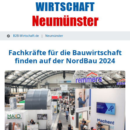
B2B-Wirtschaft.de
Neumünster
Fachkräfte für die Bauwirtschaft
finden auf der NordBau 2024