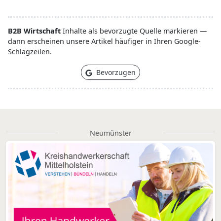
B2B Wirtschaft
Inhalte als bevorzugte Quelle markieren —
dann erscheinen unsere Artikel häufiger in Ihren Google-
Schlagzeilen.
Bevorzugen
Neumünster