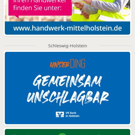
Schleswig-Holstein