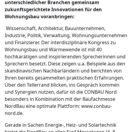
unterschiedlicher Branchen gemeinsam
zukunftsgerichtete Innovationen für den
Wohnungsbau voranbringen:
Wissenschaft, Architektur, Bauunternehmen,
Industrie, Politik, Verwaltung, Wohnungsunternehmen
und Finanzierer. Der interdisziplinäre Kongress zu
Wohnungsbau und Wärmewende ist mit 40
hochkarätigen und inspirierenden Sprecherinnen und
Sprechern besetzt. Diese zeigen u.a. Beispiele aus den
skandinavischen Nachbarländern und berichten von
Ihren bereits gesammelten praktischen Erfahrungen.
Über den Tellerrand blicken, ins Gespräch kommen
und Synergien nutzen, dafür ist die CONBAU Nord
besonders in Kombination mit der Baufachmesse
NordBau eine optimale Plattform: www.conbau-
nord.de.
Gerade in Sachen Energie-, Heiz- und Solartechnik