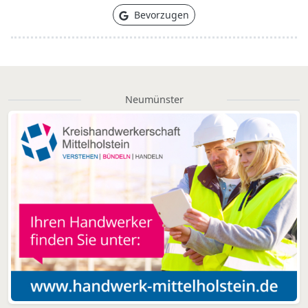
Bevorzugen
Neumünster