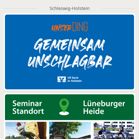
Schleswig-Holstein