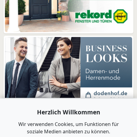
Herzlich Willkommen
Wir verwenden Cookies, um Funktionen für
soziale Medien anbieten zu können.