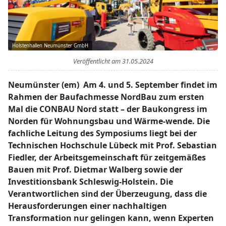
Holstenhallen Neumünster GmbH
Veröffentlicht am
31.05.2024
Neumünster (em) Am 4. und 5. September findet im
Rahmen der Baufachmesse NordBau zum ersten
Mal die CONBAU Nord statt – der Baukongress im
Norden für Wohnungsbau und Wärme-wende. Die
fachliche Leitung des Symposiums liegt bei der
Technischen Hochschule Lübeck mit Prof. Sebastian
Fiedler, der Arbeitsgemeinschaft für zeitgemäßes
Bauen mit Prof. Dietmar Walberg sowie der
Investitionsbank Schleswig-Holstein. Die
Verantwortlichen sind der Überzeugung, dass die
Herausforderungen einer nachhaltigen
Transformation nur gelingen kann, wenn Experten