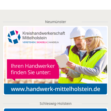
Neumünster
Schleswig-Holstein