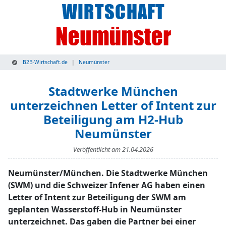
B2B-Wirtschaft.de
Neumünster
Stadtwerke München
unterzeichnen Letter of Intent zur
Beteiligung am H2-Hub
Neumünster
Veröffentlicht am
21.04.2026
Neumünster/München. Die Stadtwerke München
(SWM) und die Schweizer Infener AG haben einen
Letter of Intent zur Beteiligung der SWM am
geplanten Wasserstoff-Hub in Neumünster
unterzeichnet. Das gaben die Partner bei einer