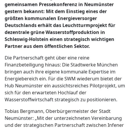
gemeinsamen Pressekonferenz in Neumünster
gestern bekannt: Mit dem Einstieg eines der
größten kommunalen Energieversorger
Deutschlands erhält das Leuchtturmprojekt für
dezentrale grüne Wasserstoffproduktion in
Schleswig-Holstein einen strategisch wichtigen
Partner aus dem öffentlichen Sektor.
Die Partnerschaft geht über eine reine
Finanzbeteiligung hinaus: Die Stadtwerke München
bringen auch ihre eigene kommunale Expertise im
Energiebereich ein. Für die SWM wiederum bietet der
Hub Neumünster ein aussichtsreiches Pilotprojekt, um
sich für den erwarteten Hochlauf der
Wasserstoffwirtschaft strategisch zu positionieren.
Tobias Bergmann, Oberbürgermeister der Stadt
Neumünster: „Mit der unterzeichneten Vereinbarung
und der strategischen Partnerschaft zwischen Infener