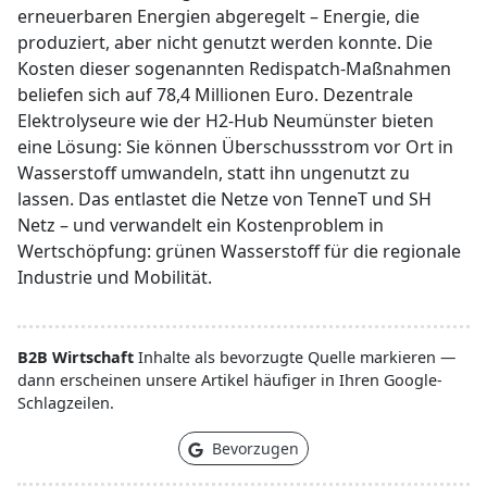
erneuerbaren Energien abgeregelt – Energie, die
produziert, aber nicht genutzt werden konnte. Die
Kosten dieser sogenannten Redispatch-Maßnahmen
beliefen sich auf 78,4 Millionen Euro. Dezentrale
Elektrolyseure wie der H2-Hub Neumünster bieten
eine Lösung: Sie können Überschussstrom vor Ort in
Wasserstoff umwandeln, statt ihn ungenutzt zu
lassen. Das entlastet die Netze von TenneT und SH
Netz – und verwandelt ein Kostenproblem in
Wertschöpfung: grünen Wasserstoff für die regionale
Industrie und Mobilität.
B2B Wirtschaft
Inhalte als bevorzugte Quelle markieren —
dann erscheinen unsere Artikel häufiger in Ihren Google-
Schlagzeilen.
Bevorzugen