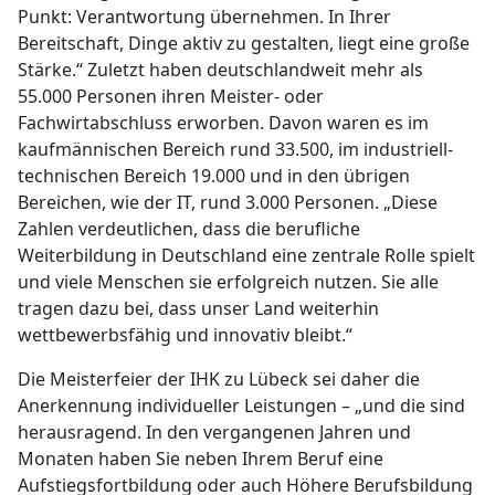
Punkt: Verantwortung übernehmen. In Ihrer
Bereitschaft, Dinge aktiv zu gestalten, liegt eine große
Stärke.“ Zuletzt haben deutschlandweit mehr als
55.000 Personen ihren Meister- oder
Fachwirtabschluss erworben. Davon waren es im
kaufmännischen Bereich rund 33.500, im industriell-
technischen Bereich 19.000 und in den übrigen
Bereichen, wie der IT, rund 3.000 Personen. „Diese
Zahlen verdeutlichen, dass die berufliche
Weiterbildung in Deutschland eine zentrale Rolle spielt
und viele Menschen sie erfolgreich nutzen. Sie alle
tragen dazu bei, dass unser Land weiterhin
wettbewerbsfähig und innovativ bleibt.“
Die Meisterfeier der IHK zu Lübeck sei daher die
Anerkennung individueller Leistungen – „und die sind
herausragend. In den vergangenen Jahren und
Monaten haben Sie neben Ihrem Beruf eine
Aufstiegsfortbildung oder auch Höhere Berufsbildung