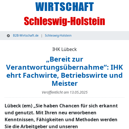
B2B-Wirtschaft.de
Schleswig-Holstein
IHK Lübeck
„Bereit zur
Verantwortungsübernahme“: IHK
ehrt Fachwirte, Betriebswirte und
Meister
Veröffentlicht am
13.05.2025
Lübeck (em) „Sie haben Chancen für sich erkannt
und genutzt. Mit Ihren neu erworbenen
Kenntnissen, Fähigkeiten und Methoden werden
Sie die Arbeitgeber und unseren