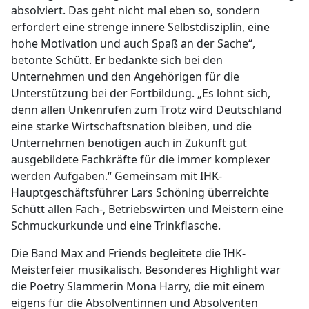
absolviert. Das geht nicht mal eben so, sondern
erfordert eine strenge innere Selbstdisziplin, eine
hohe Motivation und auch Spaß an der Sache“,
betonte Schütt. Er bedankte sich bei den
Unternehmen und den Angehörigen für die
Unterstützung bei der Fortbildung. „Es lohnt sich,
denn allen Unkenrufen zum Trotz wird Deutschland
eine starke Wirtschaftsnation bleiben, und die
Unternehmen benötigen auch in Zukunft gut
ausgebildete Fachkräfte für die immer komplexer
werden Aufgaben.“ Gemeinsam mit IHK-
Hauptgeschäftsführer Lars Schöning überreichte
Schütt allen Fach-, Betriebswirten und Meistern eine
Schmuckurkunde und eine Trinkflasche.
Die Band Max and Friends begleitete die IHK-
Meisterfeier musikalisch. Besonderes Highlight war
die Poetry Slammerin Mona Harry, die mit einem
eigens für die Absolventinnen und Absolventen