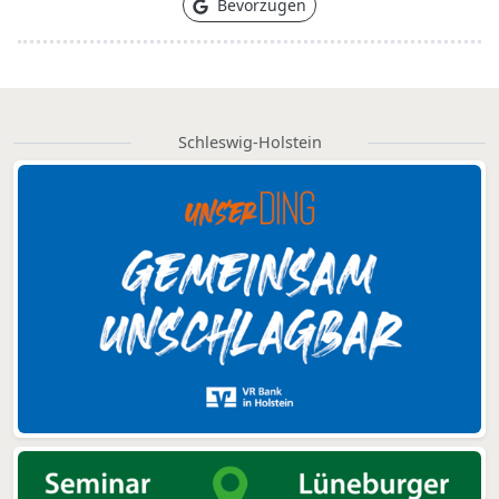
Bevorzugen
Schleswig-Holstein