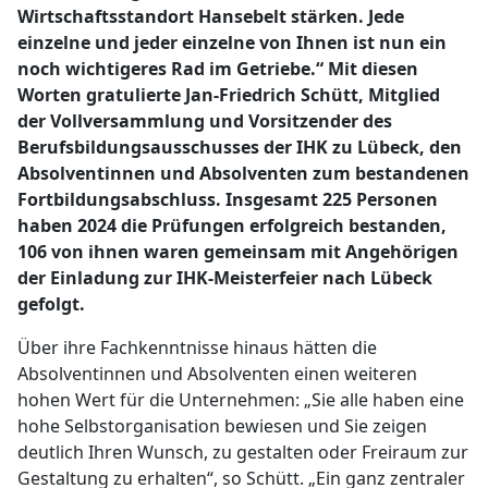
Wirtschaftsstandort Hansebelt stärken. Jede
einzelne und jeder einzelne von Ihnen ist nun ein
noch wichtigeres Rad im Getriebe.“ Mit diesen
Worten gratulierte Jan-Friedrich Schütt, Mitglied
der Vollversammlung und Vorsitzender des
Berufsbildungsausschusses der IHK zu Lübeck, den
Absolventinnen und Absolventen zum bestandenen
Fortbildungsabschluss. Insgesamt 225 Personen
haben 2024 die Prüfungen erfolgreich bestanden,
106 von ihnen waren gemeinsam mit Angehörigen
der Einladung zur IHK-Meisterfeier nach Lübeck
gefolgt.
Über ihre Fachkenntnisse hinaus hätten die
Absolventinnen und Absolventen einen weiteren
hohen Wert für die Unternehmen: „Sie alle haben eine
hohe Selbstorganisation bewiesen und Sie zeigen
deutlich Ihren Wunsch, zu gestalten oder Freiraum zur
Gestaltung zu erhalten“, so Schütt. „Ein ganz zentraler