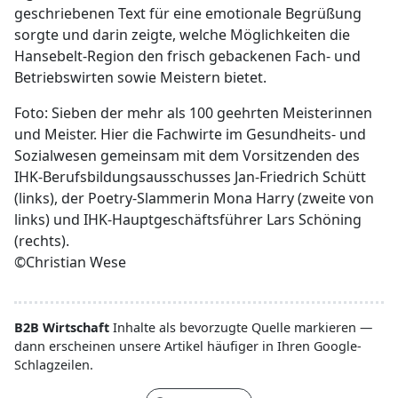
geschriebenen Text für eine emotionale Begrüßung
sorgte und darin zeigte, welche Möglichkeiten die
Hansebelt-Region den frisch gebackenen Fach- und
Betriebswirten sowie Meistern bietet.
Foto: Sieben der mehr als 100 geehrten Meisterinnen
und Meister. Hier die Fachwirte im Gesundheits- und
Sozialwesen gemeinsam mit dem Vorsitzenden des
IHK-Berufsbildungsausschusses Jan-Friedrich Schütt
(links), der Poetry-Slammerin Mona Harry (zweite von
links) und IHK-Hauptgeschäftsführer Lars Schöning
(rechts).
©Christian Wese
B2B Wirtschaft
Inhalte als bevorzugte Quelle markieren —
dann erscheinen unsere Artikel häufiger in Ihren Google-
Schlagzeilen.