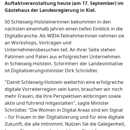
Auftaktveranstaltung heute (am 17. September) im
Gästehaus der Landesregierung in Kiel.
50 Schleswig-Holsteinerinnen bekommen in den
nächsten eineinhalb Jahren einen tiefen Einblick in die
Digitalbranche. Als WIDA-Teilnehmerinnen nehmen sie
an Workshops, Vorträgen und
Unternehmensbesuchen teil. An ihrer Seite stehen
Patinnen und Paten aus erfolgreichen Unternehmen
in Schleswig-Holstein. Schirmherr der Landesinitiative
ist Digitalisierungsminister Dirk Schrödter.
"Damit Schleswig-Holstein weiterhin eine erfolgreiche
digitale Vorreiterregion sein kann, brauchen wir noch
mehr Frauen, die ihre Perspektiven einbringen sowie
aktiv und führend mitgestalten", sagte Minister
Schrödter. "Die Women in Digital Areas sind ein Signal
– für Frauen in der Digitalisierung und für eine digitale
Zukunft, die alle mitnimmt. Nutzen Sie die Gelegenheit,