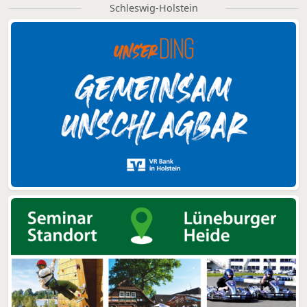
Schleswig-Holstein