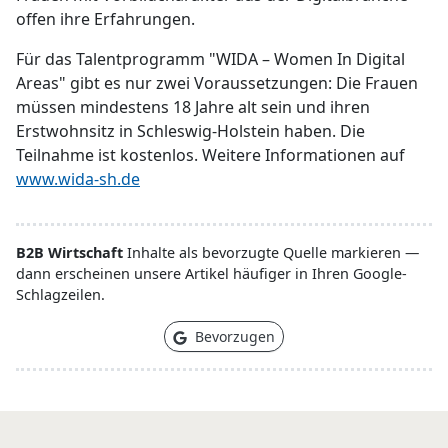
offen ihre Erfahrungen.
Für das Talentprogramm "WIDA – Women In Digital
Areas" gibt es nur zwei Voraussetzungen: Die Frauen
müssen mindestens 18 Jahre alt sein und ihren
Erstwohnsitz in Schleswig-Holstein haben. Die
Teilnahme ist kostenlos. Weitere Informationen auf
www.wida-sh.de
B2B Wirtschaft
Inhalte als bevorzugte Quelle markieren —
dann erscheinen unsere Artikel häufiger in Ihren Google-
Schlagzeilen.
Bevorzugen