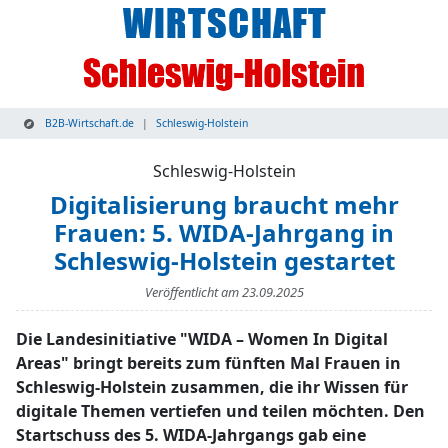
B2B-Wirtschaft.de
Schleswig-Holstein
Schleswig-Holstein
Digitalisierung braucht mehr
Frauen: 5. WIDA-Jahrgang in
Schleswig-Holstein gestartet
Veröffentlicht am
23.09.2025
Die Landesinitiative "WIDA – Women In Digital
Areas" bringt bereits zum fünften Mal Frauen in
Schleswig-Holstein zusammen, die ihr Wissen für
digitale Themen vertiefen und teilen möchten. Den
Startschuss des 5. WIDA-Jahrgangs gab eine