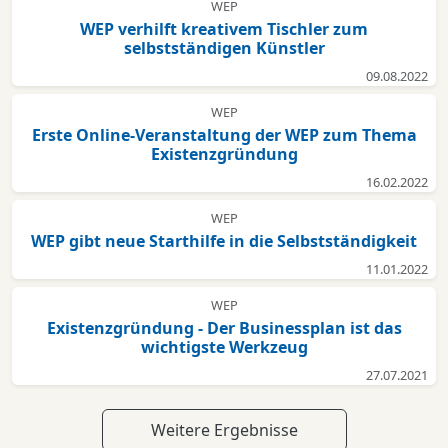
WEP
WEP verhilft kreativem Tischler zum
selbstständigen Künstler
09.08.2022
WEP
Erste Online-Veranstaltung der WEP zum Thema
Existenzgründung
16.02.2022
WEP
WEP gibt neue Starthilfe in die Selbstständigkeit
11.01.2022
WEP
Existenzgründung - Der Businessplan ist das
wichtigste Werkzeug
27.07.2021
Weitere Ergebnisse