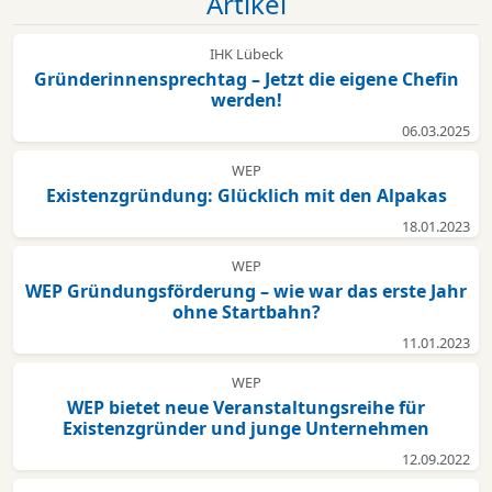
Artikel
IHK Lübeck
Gründerinnensprechtag – Jetzt die eigene Chefin
werden!
06.03.2025
WEP
Existenzgründung: Glücklich mit den Alpakas
18.01.2023
WEP
WEP Gründungsförderung – wie war das erste Jahr
ohne Startbahn?
11.01.2023
WEP
WEP bietet neue Veranstaltungsreihe für
Existenzgründer und junge Unternehmen
12.09.2022