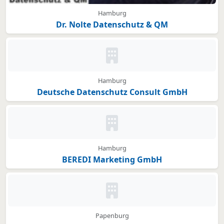
Hamburg
Dr. Nolte Datenschutz & QM
Kein Bild oder Logo hinterleg
Hamburg
Deutsche Datenschutz Consult GmbH
Kein Bild oder Logo hinterleg
Hamburg
BEREDI Marketing GmbH
Kein Bild oder Logo hinterleg
Papenburg