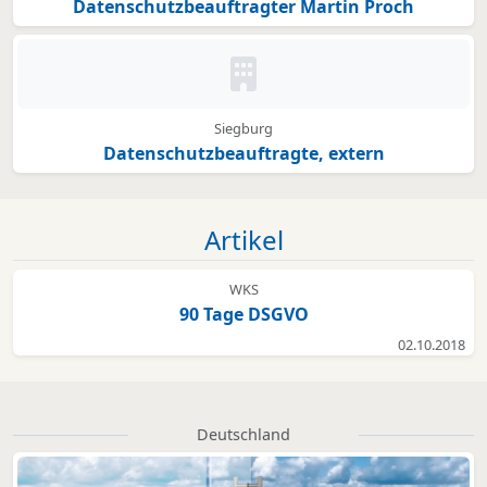
Datenschutzbeauftragter Martin Proch
Kein Bild oder Logo hinterleg
Siegburg
Datenschutzbeauftragte, extern
Artikel
WKS
90 Tage DSGVO
02.10.2018
Deutschland