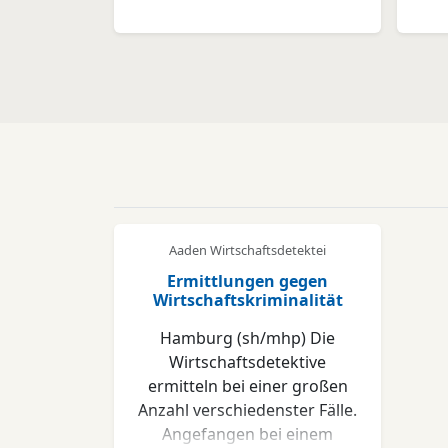
Aaden Wirtschaftsdetektei
Ermittlungen gegen
Wirtschaftskriminalität
Hamburg (sh/mhp) Die
Wirtschaftsdetektive
ermitteln bei einer großen
Anzahl verschiedenster Fälle.
Angefangen bei einem