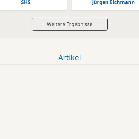
SHS
Jürgen Eichmann
Weitere Ergebnisse
Artikel