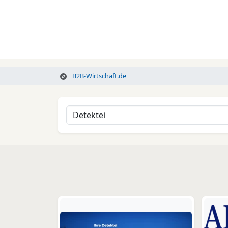
B2B-Wirtschaft.de