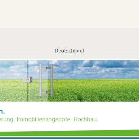
Deutschland