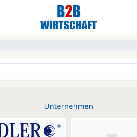
Unternehmen