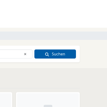
Suchen
Eingabe löschen