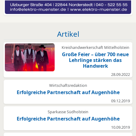
Artikel
Kreishandwerkerschaft Mittelholstein
Große Feier – über 700 neue
Lehrlinge stärken das
Handwerk
28.09.2022
Wirtschaftsredaktion
Erfolgreiche Partnerschaft auf Augenhöhe
09.12.2019
Sparkasse Südholstein
Erfolgreiche Partnerschaft auf Augenhöhe
10.09.2019