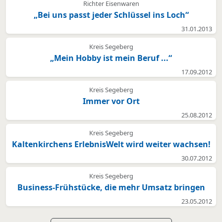
Richter Eisenwaren
„Bei uns passt jeder Schlüssel ins Loch“
31.01.2013
Kreis Segeberg
„Mein Hobby ist mein Beruf ...“
17.09.2012
Kreis Segeberg
Immer vor Ort
25.08.2012
Kreis Segeberg
Kaltenkirchens ErlebnisWelt wird weiter wachsen!
30.07.2012
Kreis Segeberg
Business-Frühstücke, die mehr Umsatz bringen
23.05.2012