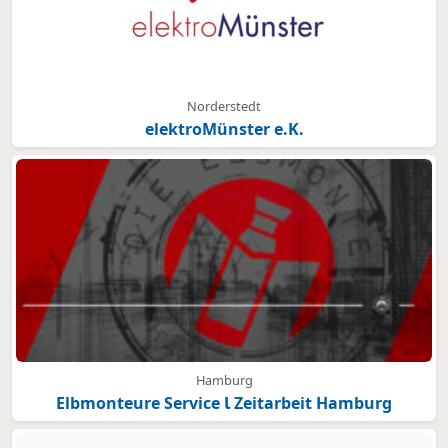
Norderstedt
elektroMünster e.K.
Hamburg
Elbmonteure Service Ɩ Zeitarbeit Hamburg