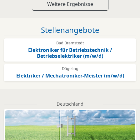
Weitere Ergebnisse
Stellenangebote
Bad Bramstedt
Elektroniker für Betriebstechnik /
Betriebselektriker (m/w/d)
Dägeling
Elektriker / Mechatroniker-Meister (m/w/d)
Deutschland