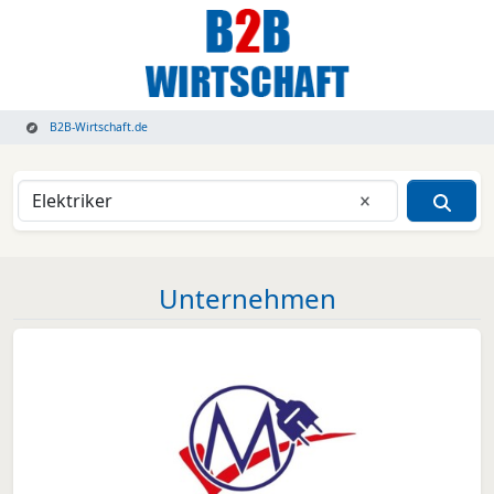
B2B-Wirtschaft.de
Eingabe lösche
Unternehmen